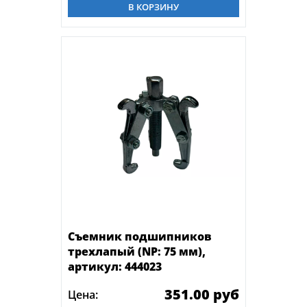
В КОРЗИНУ
Съемник подшипников
трехлапый (NP: 75 мм),
артикул: 444023
351.00 руб
Цена: