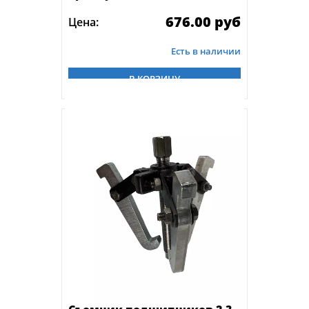
676.00 руб
Цена:
Есть в наличии
В КОРЗИНУ