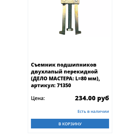
Съемник подшипников
двухлапый перекидной
(ДЕЛО МАСТЕРА: L=80 мм),
артикул: 71350
234.00 руб
Цена:
Есть в наличии
В КОРЗИНУ