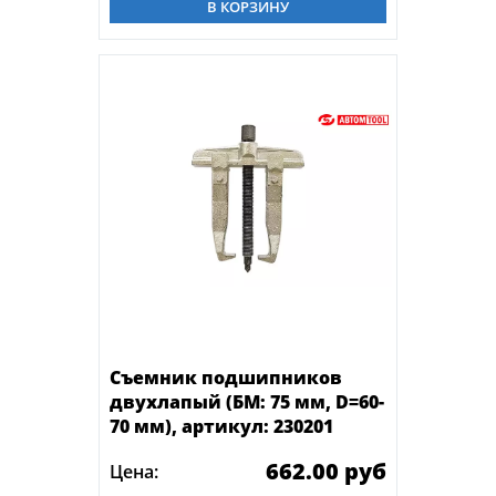
В КОРЗИНУ
Съемник подшипников
двухлапый (БМ: 75 мм, D=60-
70 мм), артикул: 230201
662.00 руб
Цена: