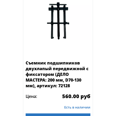
Съемник подшипников
двухлапый передвижной с
фиксатором (ДЕЛО
МАСТЕРА: 200 мм, D70-130
мм), артикул: 72128
560.00 руб
Цена:
Есть в наличии