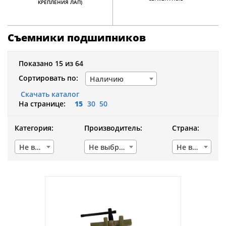
КРЕПЛЕНИЯ ЛАП)
Съемники подшипников
Показано 15 из 64
Сортировать по:
Наличию
Скачать каталог
На странице:
15
30
50
Категория:
Производитель:
Страна:
Не выбрано
Не выбрано
Не выбрано