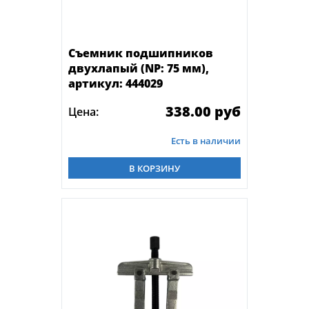
Съемник подшипников
двухлапый (NP: 75 мм),
артикул: 444029
338.00 руб
Цена:
Есть в наличии
В КОРЗИНУ