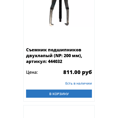
Съемник подшипников
двухлапый (NP: 200 мм),
артикул: 444032
811.00 руб
Цена:
Есть в наличии
В КОРЗИНУ