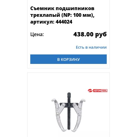
Съемник подшипников
трехлапый (NP: 100 мм),
артикул: 444024
438.00 руб
Цена:
Есть в наличии
В КОРЗИНУ