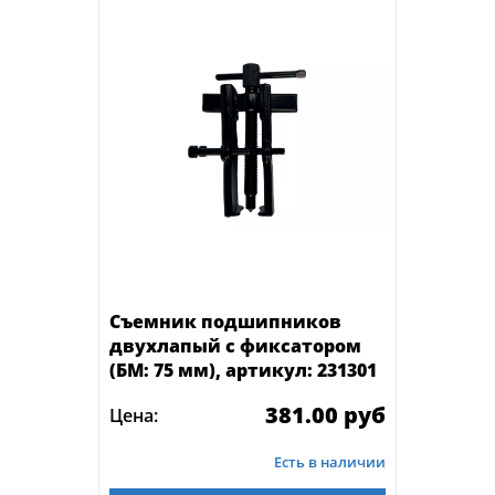
Съемник подшипников
двухлапый с фиксатором
(БМ: 75 мм), артикул: 231301
381.00 руб
Цена:
Есть в наличии