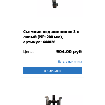
Съемник подшипников 3-х
лапый (NP: 200 мм),
артикул: 444026
904.00 руб
Цена:
Есть в наличии
В КОРЗИНУ