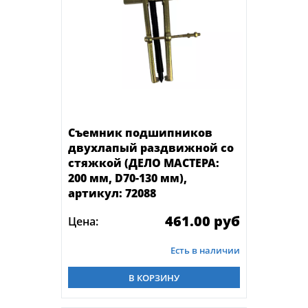
Съемник подшипников
двухлапый раздвижной со
стяжкой (ДЕЛО МАСТЕРА:
200 мм, D70-130 мм),
артикул: 72088
461.00 руб
Цена:
Есть в наличии
В КОРЗИНУ