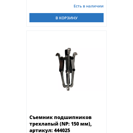
Есть в наличии
В КОРЗИНУ
Съемник подшипников
трехлапый (NP: 150 мм),
артикул: 444025