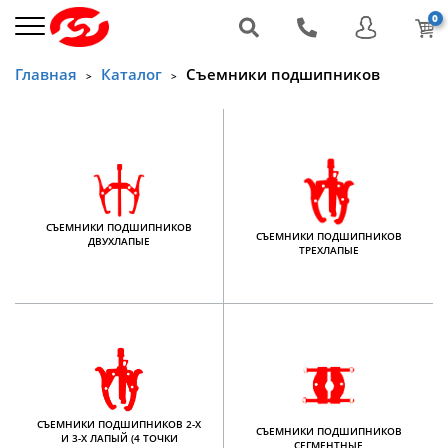
0
Главная
Каталог
Съемники подшипников
>
>
СЪЕМНИКИ ПОДШИПНИКОВ
СЪЕМНИКИ ПОДШИПНИКОВ
ДВУХЛАПЫЕ
ТРЕХЛАПЫЕ
СЪЕМНИКИ ПОДШИПНИКОВ 2-Х
СЪЕМНИКИ ПОДШИПНИКОВ
И 3-Х ЛАПЫЙ (4 ТОЧКИ
СЕГМЕНТНЫЕ