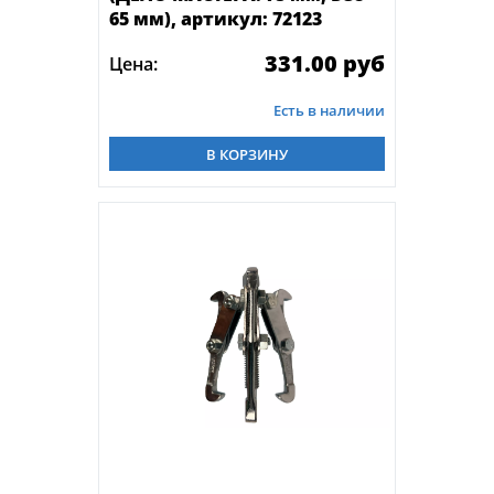
65 мм), артикул: 72123
331.00 руб
Цена:
Есть в наличии
В КОРЗИНУ