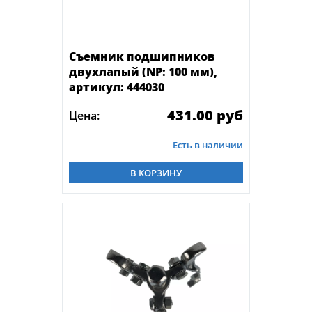
Съемник подшипников
двухлапый (NP: 100 мм),
артикул: 444030
431.00 руб
Цена:
Есть в наличии
В КОРЗИНУ