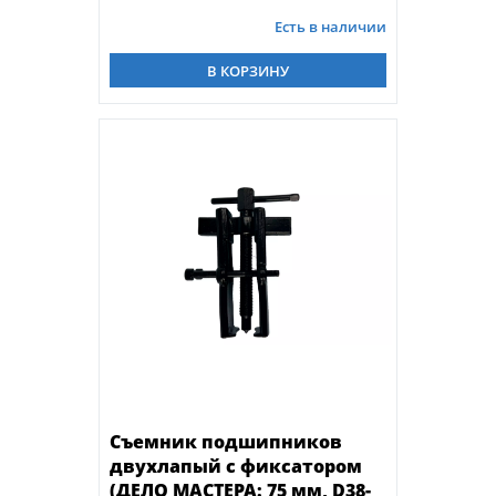
Есть в наличии
В КОРЗИНУ
Съемник подшипников
двухлапый с фиксатором
(ДЕЛО МАСТЕРА: 75 мм, D38-