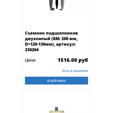
Съемник подшипников
двухлапый (БМ: 200 мм,
D=120-130мм), артикул:
230204
1516.00 руб
Цена:
Есть в наличии
В КОРЗИНУ