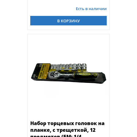
Есть в наличии
В КОРЗИНУ
Набор торцевых головок на
планке, с трещеткой, 12
предметов (БМ: 1/4,