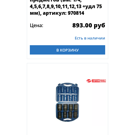
4,5,6,7,8,9,10,11,12,13 +удл 75
мм), артикул: 970814
893.00 руб
Цена:
Есть в наличии
В КОРЗИНУ