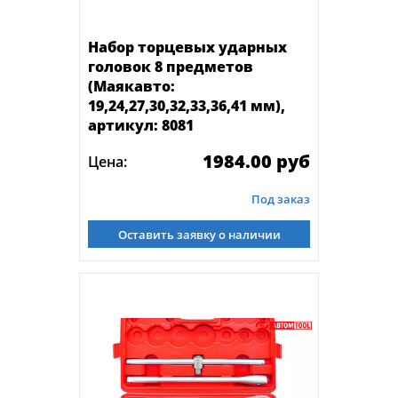
Набор торцевых ударных
головок 8 предметов
(Маякавто:
19,24,27,30,32,33,36,41 мм),
артикул: 8081
1984.00 руб
Цена:
Под заказ
Оставить заявку о наличии