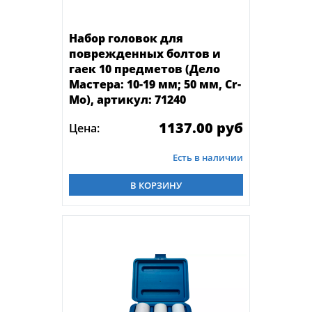
Набор головок для
поврежденных болтов и
гаек 10 предметов (Дело
Мастера: 10-19 мм; 50 мм, Cr-
Mo), артикул: 71240
1137.00 руб
Цена:
Есть в наличии
В КОРЗИНУ