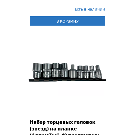
Есть в наличии
В КОРЗИНУ
Набор торцевых головок
(звезд) на планке