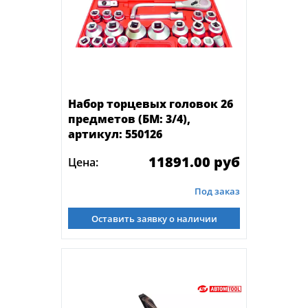
Набор торцевых головок 26
предметов (БМ: 3/4),
артикул: 550126
11891.00 руб
Цена:
Под заказ
Оставить заявку о наличии