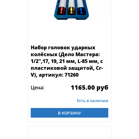
Набор головок ударных
колёсных (Дело Мастера:
1/2",17, 19, 21 мм, L-85 мм, с
пластиковой защитой, Cr-
V), артикул: 71260
1165.00 руб
Цена:
Есть в наличии
В КОРЗИНУ