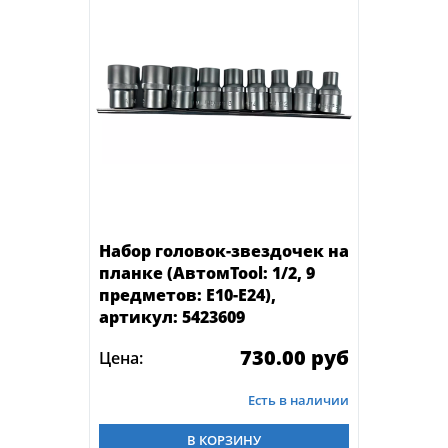
Набор головок-звездочек на
планке (АвтомTool: 1/2, 9
предметов: E10-E24),
артикул: 5423609
730.00 руб
Цена:
Есть в наличии
В КОРЗИНУ