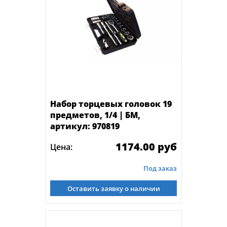
Набор торцевых головок 19
предметов, 1/4 | БМ,
артикул: 970819
1174.00 руб
Цена:
Под заказ
Оставить заявку о наличии