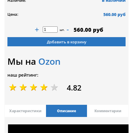
В наличии
Наличие:
560.00 руб
Цена:
+
-
560.00 руб
шт.
Добавить в корзину
Мы на
Ozon
наш рейтинг:
4.82
Характеристики
Описание
Комментарии