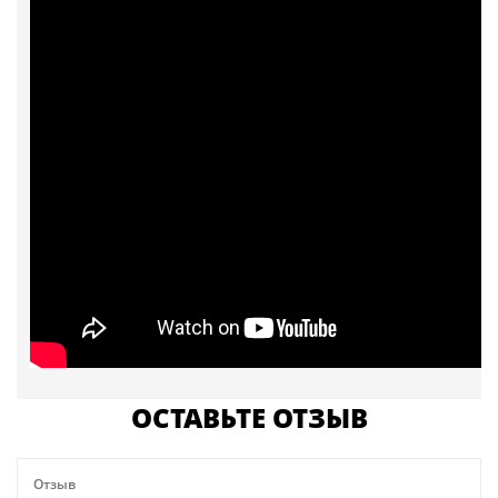
ОСТАВЬТЕ ОТЗЫВ