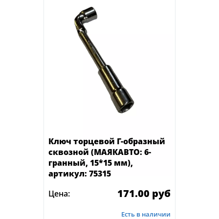
Ключ торцевой Г-образный
сквозной (МАЯКАВТО: 6-
гранный, 15*15 мм),
артикул: 75315
171.00 руб
Цена:
Есть в наличии