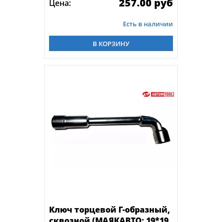
257.00 руб
Цена:
Есть в наличии
В КОРЗИНУ
Ключ торцевой Г-образный,
сквозной (МАЯКАВТО: 19*19