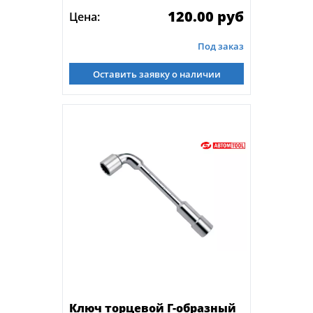
120.00 руб
Цена:
Под заказ
Оставить заявку о наличии
Ключ торцевой Г-образный