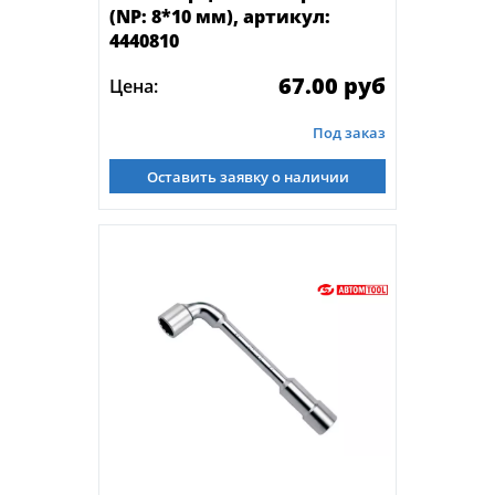
(NP: 8*10 мм), артикул:
4440810
67.00 руб
Цена:
Под заказ
Оставить заявку о наличии