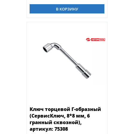
В КОРЗИНУ
Ключ торцевой Г-образный
(СервисКлюч, 8*8 мм, 6
гранный сквозной),
артикул: 75308