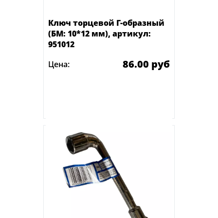
Ключ торцевой Г-образный
(БМ: 10*12 мм), артикул:
951012
86.00 руб
Цена:
Под заказ
Оставить заявку о наличии