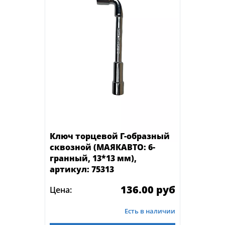
Ключ торцевой Г-образный
сквозной (МАЯКАВТО: 6-
гранный, 13*13 мм),
артикул: 75313
136.00 руб
Цена:
Есть в наличии