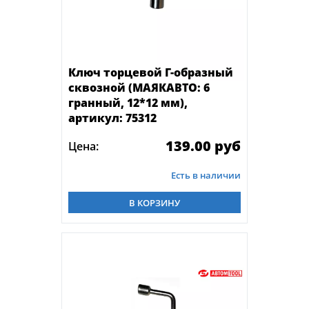
Ключ торцевой Г-образный
сквозной (МАЯКАВТО: 6
гранный, 12*12 мм),
артикул: 75312
139.00 руб
Цена:
Есть в наличии
В КОРЗИНУ