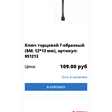
Ключ торцевой Г-образный
(БМ: 12*13 мм), артикул:
951213
109.00 руб
Цена:
Есть в наличии
В КОРЗИНУ