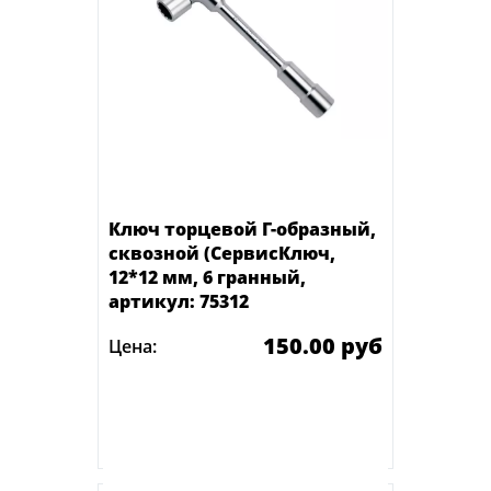
Ключ торцевой Г-образный,
сквозной (СервисКлюч,
12*12 мм, 6 гранный,
артикул: 75312
150.00 руб
Цена:
Под заказ
Оставить заявку о наличии