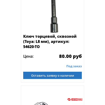
Ключ торцевой, сквозной
(Toya: L8 мм), артикул:
54620-ТО
80.00 руб
Цена:
Под заказ
Оставить заявку о наличии