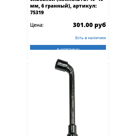
мм, 6 гранный), артикул:
75319
301.00 руб
Цена:
Есть в наличии
В КОРЗИНУ