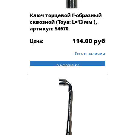
Ключ торцевой Г-образный
сквозной (Toya: L=13 мм ),
артикул: 54670
114.00 руб
Цена:
Есть в наличии
В КОРЗИНУ