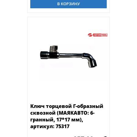
В КОРЗИНУ
Ключ торцевой Г-образный
сквозной (МАЯКАВТО: 6-
гранный, 17*17 мм),
артикул: 75317