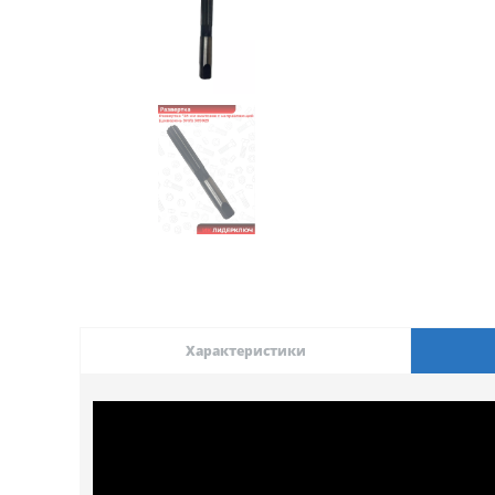
Характеристики