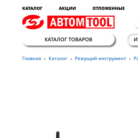
КАТАЛОГ
АКЦИИ
ОТЛОЖЕННЫЕ
КАТАЛОГ ТОВАРОВ
Главная
Каталог
Режущий инструмент
Р
>
>
>