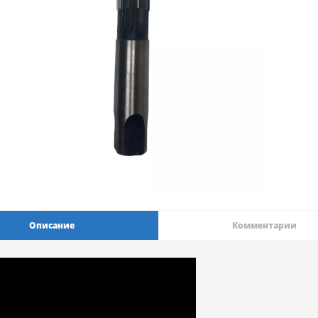
Описание
Комментарии