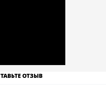
ТАВЬТЕ ОТЗЫВ