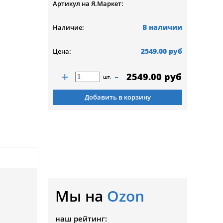
Артикул на Я.Маркет:
В наличии
Наличие:
2549.00 руб
Цена:
+
-
2549.00 руб
шт.
Добавить в корзину
Мы на
Ozon
наш рейтинг: