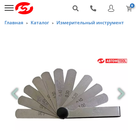
0
Главная
Каталог
Измерительный инструмент
>
>