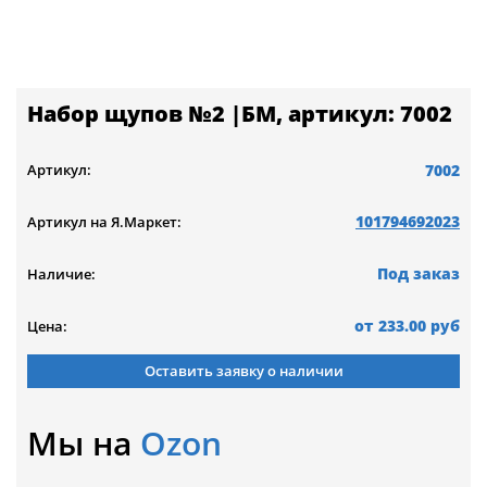
Набор щупов №2 |БМ, артикул: 7002
7002
Артикул:
101794692023
Артикул на Я.Маркет:
Под заказ
Наличие:
233.00 руб
Цена:
Оставить заявку о наличии
Мы на
Ozon