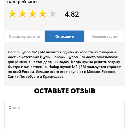
наш рейтинг:
4.82
Характеристики
Описание
Комментарии
Набор щупов №2 |БМ является одним из известных товаров и
частью категории Щупы, наборы щупов. Его часто заказывают
для решения нестандартных задач. Когда нужно решить задачу
быстро и качественно. Набор щупов №2 |БМ пользуется спросом
по всей России, больше всего его покупают в Москве, Ростове,
Санкт-Петербурге и Краснодаре.
ОСТАВЬТЕ ОТЗЫВ