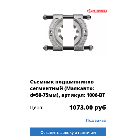
Съемник подшипников
сегментный (Маякавто:
d=50-75мм), артикул: 1006-ВТ
1073.00 руб
Цена:
Под заказ
Оставить заявку о наличии