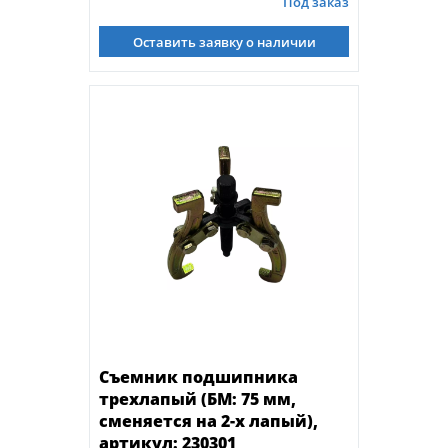
Под заказ
Оставить заявку о наличии
Съемник подшипника
трехлапый (БМ: 75 мм,
сменяется на 2-х лапый),
артикул: 230301