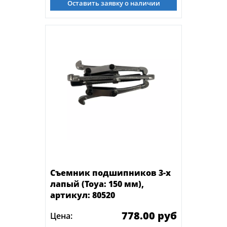
Оставить заявку о наличии
Съемник подшипников 3-х
лапый (Toya: 150 мм),
артикул: 80520
778.00 руб
Цена: