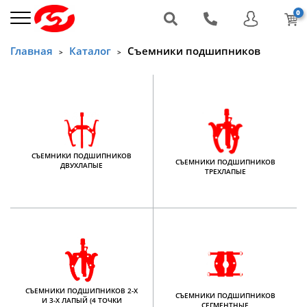
0
Главная
Каталог
Съемники подшипников
>
>
СЪЕМНИКИ ПОДШИПНИКОВ
СЪЕМНИКИ ПОДШИПНИКОВ
ДВУХЛАПЫЕ
ТРЕХЛАПЫЕ
СЪЕМНИКИ ПОДШИПНИКОВ 2-Х
СЪЕМНИКИ ПОДШИПНИКОВ
И 3-Х ЛАПЫЙ (4 ТОЧКИ
СЕГМЕНТНЫЕ