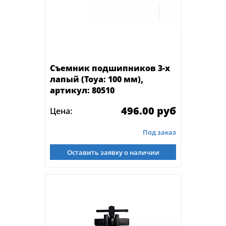
Съемник подшипников 3-х
лапый (Toya: 100 мм),
артикул: 80510
496.00 руб
Цена:
Под заказ
Оставить заявку о наличии