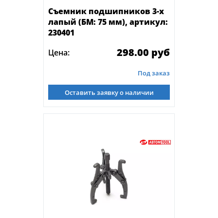
Съемник подшипников 3-х
лапый (БМ: 75 мм), артикул:
230401
298.00 руб
Цена:
Под заказ
Оставить заявку о наличии