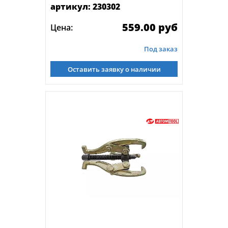
артикул: 230302
559.00 руб
Цена:
Под заказ
Оставить заявку о наличии