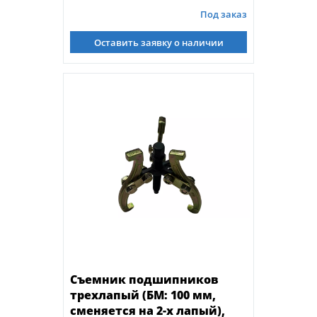
Под заказ
Оставить заявку о наличии
Съемник подшипников
трехлапый (БМ: 100 мм,
сменяется на 2-х лапый),