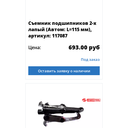
Съемник подшипников 2-х
лапый (Автом: L=115 мм),
артикул: 117087
693.00 руб
Цена:
Под заказ
Оставить заявку о наличии