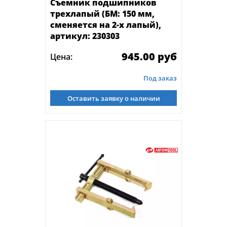
Съемник подшипников
трехлапый (БМ: 150 мм,
сменяется на 2-х лапый),
артикул: 230303
945.00 руб
Цена:
Под заказ
Оставить заявку о наличии