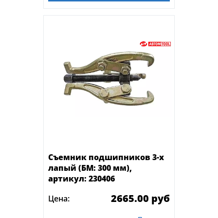
Съемник подшипников 3-х
лапый (БМ: 300 мм),
артикул: 230406
2665.00 руб
Цена: