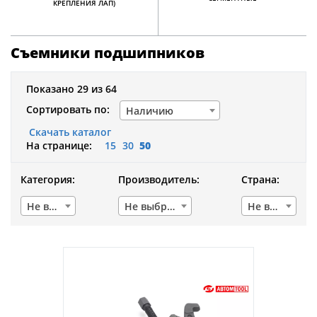
КРЕПЛЕНИЯ ЛАП)
Съемники подшипников
Показано 29 из 64
Сортировать по:
Наличию
Скачать каталог
На странице:
15
30
50
Категория:
Производитель:
Страна:
Не выбрано
Не выбрано
Не выбрано