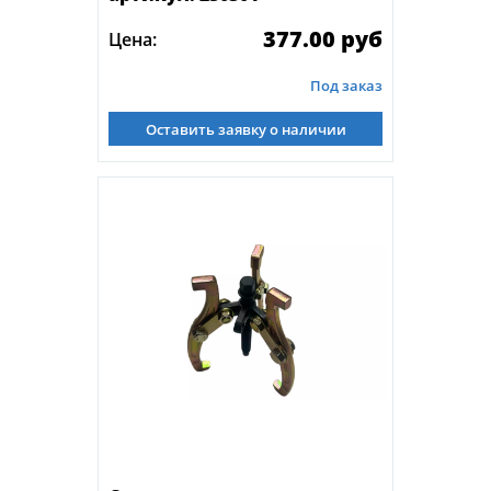
377.00 руб
Цена:
Под заказ
Оставить заявку о наличии